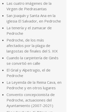
Las cuatro imágenes de la
Virgen de Piedrasantas
San Joaquín y Santa Ana en la
iglesia El Salvador, en Pedroche
La tenería y el zumacar de
Pedroche
Pedroche, de los más
afectados por la plaga de
langostas de finales del S. XIX
Cuando la carpintería de Ginés
se convirtió en calle
El Grial y Alpetragio, el de
Pedroche
La Leyenda de la Reina Cava, en
Pedroche y en otros lugares
Convento concepcionista de
Pedroche, actuaciones del
Ayuntamiento (2007-2021)