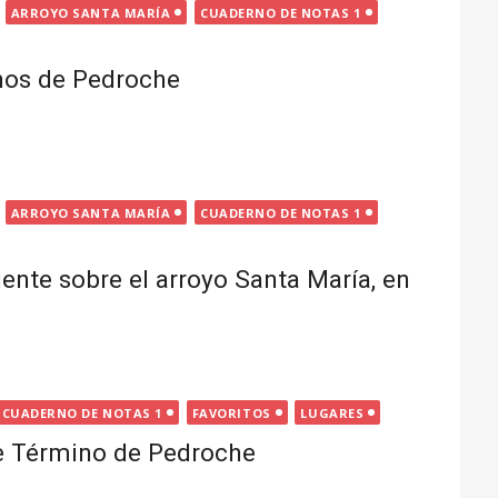
ARROYO SANTA MARÍA
CUADERNO DE NOTAS 1
nos de Pedroche
ARROYO SANTA MARÍA
CUADERNO DE NOTAS 1
uente sobre el arroyo Santa María, en
e
CUADERNO DE NOTAS 1
FAVORITOS
LUGARES
e Término de Pedroche