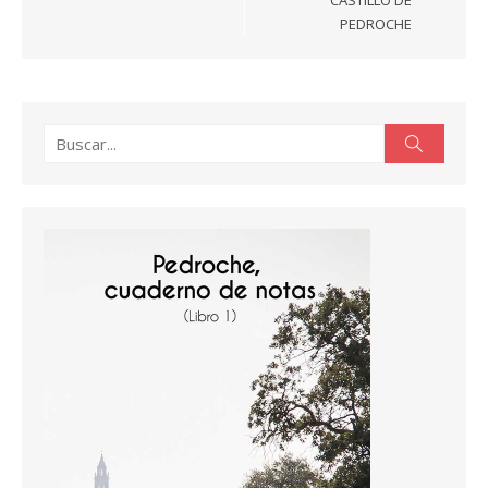
CASTILLO DE
PEDROCHE
Buscar:
Buscar