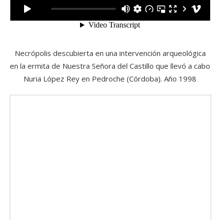
Necrópolis descubierta en una intervención arqueológica
en la ermita de Nuestra Señora del Castillo que llevó a cabo
Nuria López Rey en Pedroche (Córdoba). Año 1998