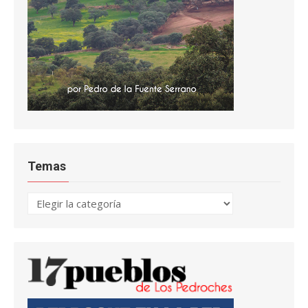
Temas
Temas