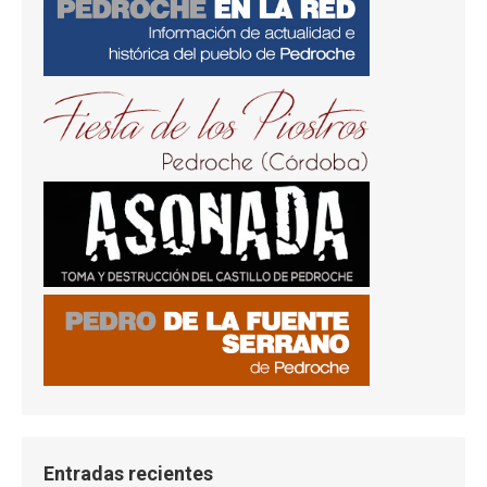
Entradas recientes