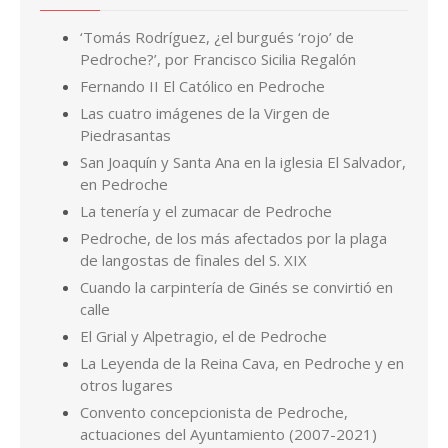
‘Tomás Rodríguez, ¿el burgués ‘rojo’ de
Pedroche?’, por Francisco Sicilia Regalón
Fernando II El Católico en Pedroche
Las cuatro imágenes de la Virgen de
Piedrasantas
San Joaquín y Santa Ana en la iglesia El Salvador,
en Pedroche
La tenería y el zumacar de Pedroche
Pedroche, de los más afectados por la plaga
de langostas de finales del S. XIX
Cuando la carpintería de Ginés se convirtió en
calle
El Grial y Alpetragio, el de Pedroche
La Leyenda de la Reina Cava, en Pedroche y en
otros lugares
Convento concepcionista de Pedroche,
actuaciones del Ayuntamiento (2007-2021)