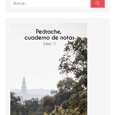
Buscar:
Buscar