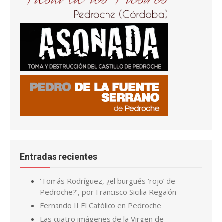
Entradas recientes
‘Tomás Rodríguez, ¿el burgués ‘rojo’ de
Pedroche?’, por Francisco Sicilia Regalón
Fernando II El Católico en Pedroche
Las cuatro imágenes de la Virgen de