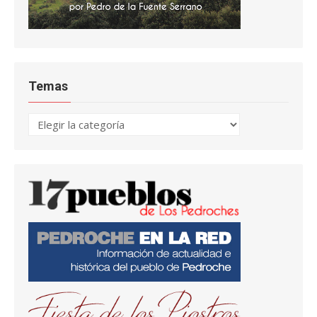
Temas
Temas