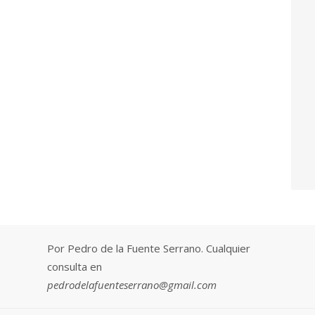
Por Pedro de la Fuente Serrano. Cualquier
consulta en
pedrodelafuenteserrano@gmail.com