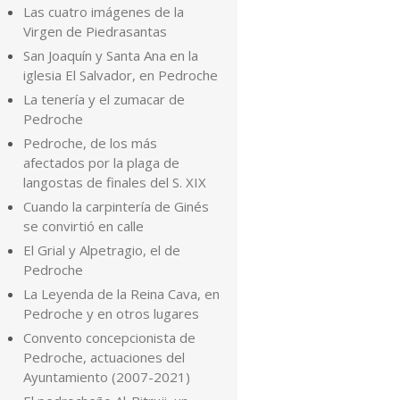
Las cuatro imágenes de la
Virgen de Piedrasantas
San Joaquín y Santa Ana en la
iglesia El Salvador, en Pedroche
La tenería y el zumacar de
Pedroche
Pedroche, de los más
afectados por la plaga de
langostas de finales del S. XIX
Cuando la carpintería de Ginés
se convirtió en calle
El Grial y Alpetragio, el de
Pedroche
La Leyenda de la Reina Cava, en
Pedroche y en otros lugares
Convento concepcionista de
Pedroche, actuaciones del
Ayuntamiento (2007-2021)