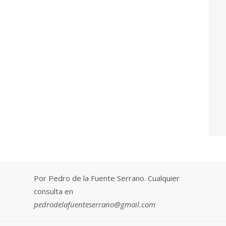
Por Pedro de la Fuente Serrano. Cualquier
consulta en
pedrodelafuenteserrano@gmail.com