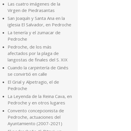
Las cuatro imágenes de la
Virgen de Piedrasantas
San Joaquín y Santa Ana en la
iglesia El Salvador, en Pedroche
La tenería y el zumacar de
Pedroche
Pedroche, de los más
afectados por la plaga de
langostas de finales del S. XIX
Cuando la carpintería de Ginés
se convirtió en calle
El Grial y Alpetragio, el de
Pedroche
La Leyenda de la Reina Cava, en
Pedroche y en otros lugares
Convento concepcionista de
Pedroche, actuaciones del
Ayuntamiento (2007-2021)