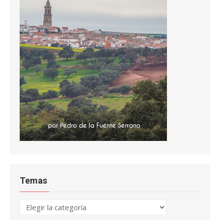
Temas
Temas