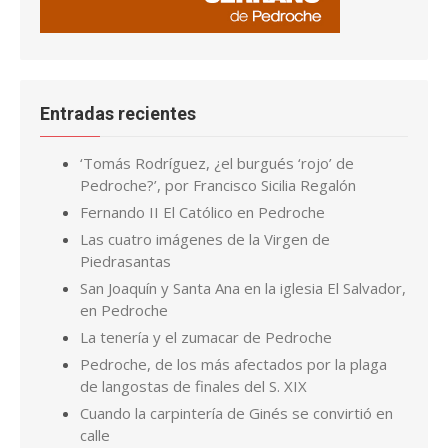
Entradas recientes
‘Tomás Rodríguez, ¿el burgués ‘rojo’ de
Pedroche?’, por Francisco Sicilia Regalón
Fernando II El Católico en Pedroche
Las cuatro imágenes de la Virgen de
Piedrasantas
San Joaquín y Santa Ana en la iglesia El Salvador,
en Pedroche
La tenería y el zumacar de Pedroche
Pedroche, de los más afectados por la plaga
de langostas de finales del S. XIX
Cuando la carpintería de Ginés se convirtió en
calle