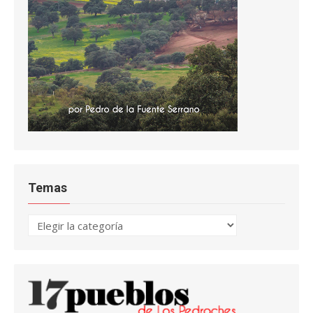
Temas
Temas