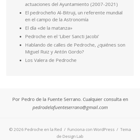
Por Pedro de la Fuente Serrano. Cualquier consulta en
pedrodelafuenteserrano@gmail.com
© 2026 Pedroche en la Red
/
Funciona con WordPress
/
Tema
de Design Lab