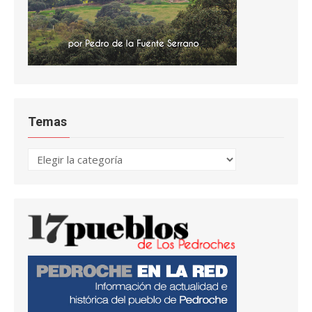
Temas
Temas