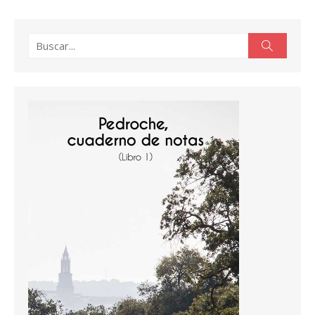
Buscar:
Buscar