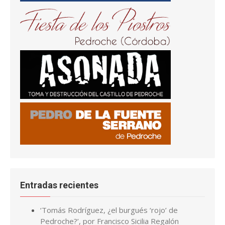
Entradas recientes
‘Tomás Rodríguez, ¿el burgués ‘rojo’ de
Pedroche?’, por Francisco Sicilia Regalón