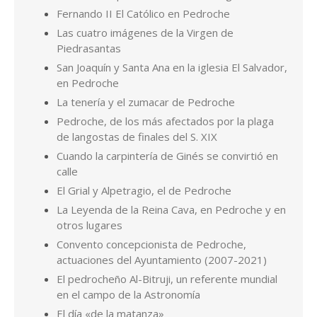
Fernando II El Católico en Pedroche
Las cuatro imágenes de la Virgen de
Piedrasantas
San Joaquín y Santa Ana en la iglesia El Salvador,
en Pedroche
La tenería y el zumacar de Pedroche
Pedroche, de los más afectados por la plaga
de langostas de finales del S. XIX
Cuando la carpintería de Ginés se convirtió en
calle
El Grial y Alpetragio, el de Pedroche
La Leyenda de la Reina Cava, en Pedroche y en
otros lugares
Convento concepcionista de Pedroche,
actuaciones del Ayuntamiento (2007-2021)
El pedrocheño Al-Bitruji, un referente mundial
en el campo de la Astronomía
El día «de la matanza»