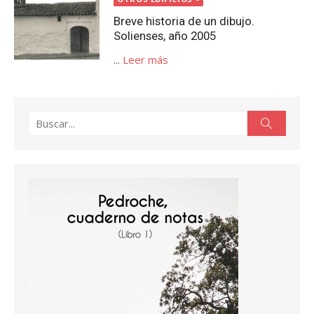
Breve historia de un dibujo.
Solienses, año 2005
...
Leer más
Buscar:
Buscar