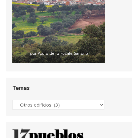
Temas
Temas