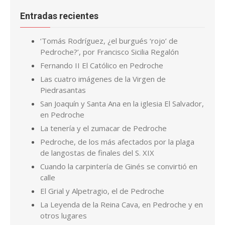
Entradas recientes
‘Tomás Rodríguez, ¿el burgués ‘rojo’ de
Pedroche?’, por Francisco Sicilia Regalón
Fernando II El Católico en Pedroche
Las cuatro imágenes de la Virgen de
Piedrasantas
San Joaquín y Santa Ana en la iglesia El Salvador,
en Pedroche
La tenería y el zumacar de Pedroche
Pedroche, de los más afectados por la plaga
de langostas de finales del S. XIX
Cuando la carpintería de Ginés se convirtió en
calle
El Grial y Alpetragio, el de Pedroche
La Leyenda de la Reina Cava, en Pedroche y en
otros lugares