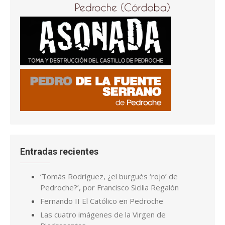
Entradas recientes
‘Tomás Rodríguez, ¿el burgués ‘rojo’ de
Pedroche?’, por Francisco Sicilia Regalón
Fernando II El Católico en Pedroche
Las cuatro imágenes de la Virgen de