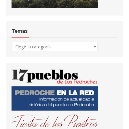
Temas
Temas