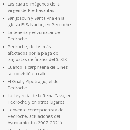
Las cuatro imágenes de la
Virgen de Piedrasantas
San Joaquín y Santa Ana en la
iglesia El Salvador, en Pedroche
La tenería y el zumacar de
Pedroche
Pedroche, de los más
afectados por la plaga de
langostas de finales del S. XIX
Cuando la carpintería de Ginés
se convirtió en calle
El Grial y Alpetragio, el de
Pedroche
La Leyenda de la Reina Cava, en
Pedroche y en otros lugares
Convento concepcionista de
Pedroche, actuaciones del
Ayuntamiento (2007-2021)