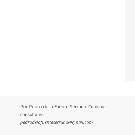
Por Pedro de la Fuente Serrano. Cualquier
consulta en
pedrodelafuenteserrano@gmail.com