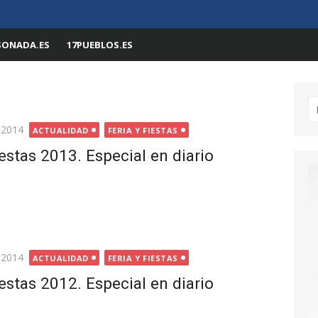
SONADA.ES
17PUEBLOS.ES
Bu
 2014
ACTUALIDAD
FERIA Y FIESTAS
iestas 2013. Especial en diario
 2014
ACTUALIDAD
FERIA Y FIESTAS
iestas 2012. Especial en diario