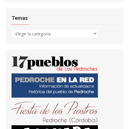
Temas
Temas