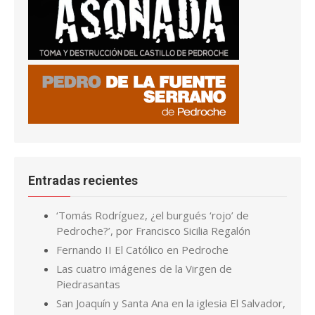
Entradas recientes
‘Tomás Rodríguez, ¿el burgués ‘rojo’ de
Pedroche?’, por Francisco Sicilia Regalón
Fernando II El Católico en Pedroche
Las cuatro imágenes de la Virgen de
Piedrasantas
San Joaquín y Santa Ana en la iglesia El Salvador,