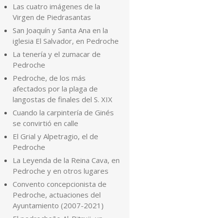
Las cuatro imágenes de la
Virgen de Piedrasantas
San Joaquín y Santa Ana en la
iglesia El Salvador, en Pedroche
La tenería y el zumacar de
Pedroche
Pedroche, de los más
afectados por la plaga de
langostas de finales del S. XIX
Cuando la carpintería de Ginés
se convirtió en calle
El Grial y Alpetragio, el de
Pedroche
La Leyenda de la Reina Cava, en
Pedroche y en otros lugares
Convento concepcionista de
Pedroche, actuaciones del
Ayuntamiento (2007-2021)