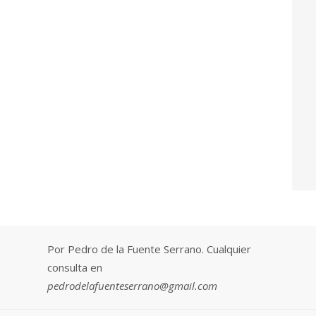
Por Pedro de la Fuente Serrano. Cualquier
consulta en
pedrodelafuenteserrano@gmail.com