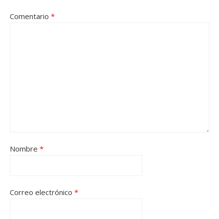
Comentario
*
Nombre
*
Correo electrónico
*