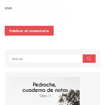
Web
Buscar:
Buscar