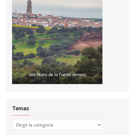
Temas
Temas