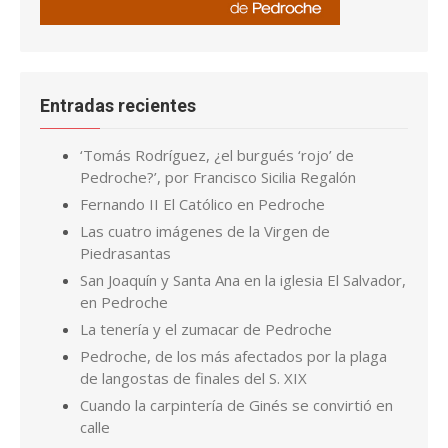
Entradas recientes
‘Tomás Rodríguez, ¿el burgués ‘rojo’ de
Pedroche?’, por Francisco Sicilia Regalón
Fernando II El Católico en Pedroche
Las cuatro imágenes de la Virgen de
Piedrasantas
San Joaquín y Santa Ana en la iglesia El Salvador,
en Pedroche
La tenería y el zumacar de Pedroche
Pedroche, de los más afectados por la plaga
de langostas de finales del S. XIX
Cuando la carpintería de Ginés se convirtió en
calle