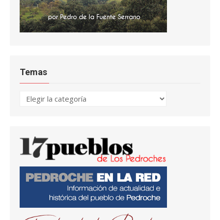
Temas
Temas