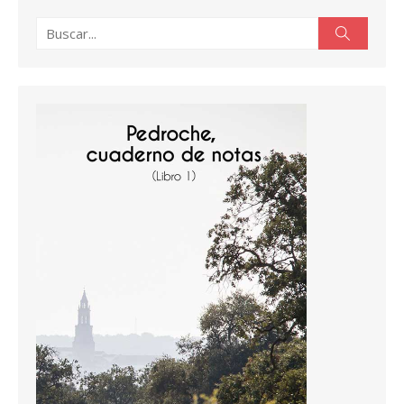
Buscar:
Buscar