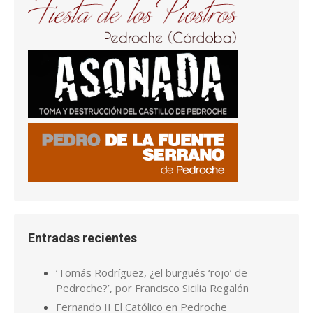
Entradas recientes
‘Tomás Rodríguez, ¿el burgués ‘rojo’ de
Pedroche?’, por Francisco Sicilia Regalón
Fernando II El Católico en Pedroche