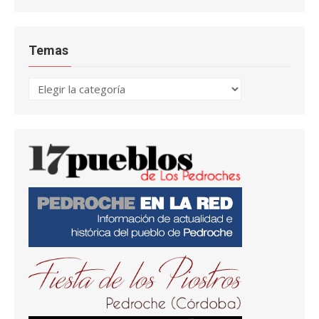
Temas
Temas