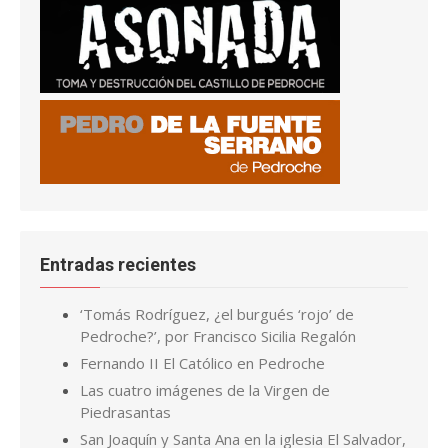
Entradas recientes
‘Tomás Rodríguez, ¿el burgués ‘rojo’ de
Pedroche?’, por Francisco Sicilia Regalón
Fernando II El Católico en Pedroche
Las cuatro imágenes de la Virgen de
Piedrasantas
San Joaquín y Santa Ana en la iglesia El Salvador,