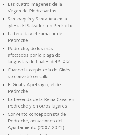
Las cuatro imágenes de la
Virgen de Piedrasantas
San Joaquín y Santa Ana en la
iglesia El Salvador, en Pedroche
La tenería y el zumacar de
Pedroche
Pedroche, de los más
afectados por la plaga de
langostas de finales del S. XIX
Cuando la carpintería de Ginés
se convirtió en calle
El Grial y Alpetragio, el de
Pedroche
La Leyenda de la Reina Cava, en
Pedroche y en otros lugares
Convento concepcionista de
Pedroche, actuaciones del
Ayuntamiento (2007-2021)