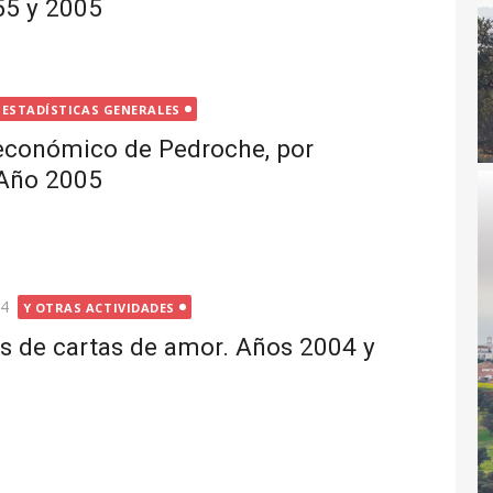
55 y 2005
ESTADÍSTICAS GENERALES
económico de Pedroche, por
Año 2005
14
Y OTRAS ACTIVIDADES
s de cartas de amor. Años 2004 y