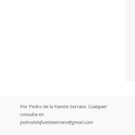
Por Pedro de la Fuente Serrano. Cualquier
consulta en
pedrodelafuenteserrano@gmail.com