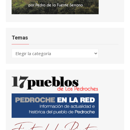
Temas
Temas