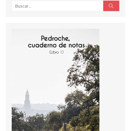
Buscar:
Buscar