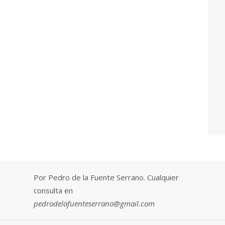
Por Pedro de la Fuente Serrano. Cualquier
consulta en
pedrodelafuenteserrano@gmail.com