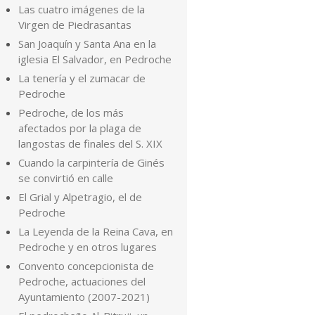
Las cuatro imágenes de la
Virgen de Piedrasantas
San Joaquín y Santa Ana en la
iglesia El Salvador, en Pedroche
La tenería y el zumacar de
Pedroche
Pedroche, de los más
afectados por la plaga de
langostas de finales del S. XIX
Cuando la carpintería de Ginés
se convirtió en calle
El Grial y Alpetragio, el de
Pedroche
La Leyenda de la Reina Cava, en
Pedroche y en otros lugares
Convento concepcionista de
Pedroche, actuaciones del
Ayuntamiento (2007-2021)