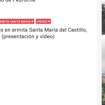
RMITA SANTA MARÍA
VÍDEOS
s en ermita Santa María del Castillo,
(presentación y vídeo)