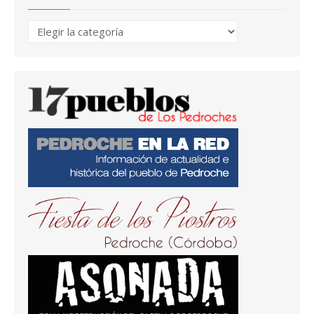
Temas