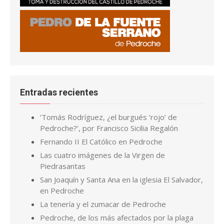
Entradas recientes
‘Tomás Rodríguez, ¿el burgués ‘rojo’ de
Pedroche?’, por Francisco Sicilia Regalón
Fernando II El Católico en Pedroche
Las cuatro imágenes de la Virgen de
Piedrasantas
San Joaquín y Santa Ana en la iglesia El Salvador,
en Pedroche
La tenería y el zumacar de Pedroche
Pedroche, de los más afectados por la plaga