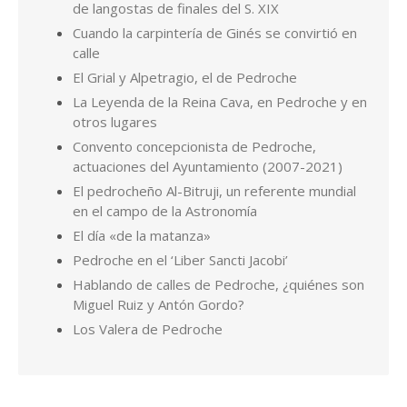
de langostas de finales del S. XIX
Cuando la carpintería de Ginés se convirtió en
calle
El Grial y Alpetragio, el de Pedroche
La Leyenda de la Reina Cava, en Pedroche y en
otros lugares
Convento concepcionista de Pedroche,
actuaciones del Ayuntamiento (2007-2021)
El pedrocheño Al-Bitruji, un referente mundial
en el campo de la Astronomía
El día «de la matanza»
Pedroche en el ‘Liber Sancti Jacobi’
Hablando de calles de Pedroche, ¿quiénes son
Miguel Ruiz y Antón Gordo?
Los Valera de Pedroche