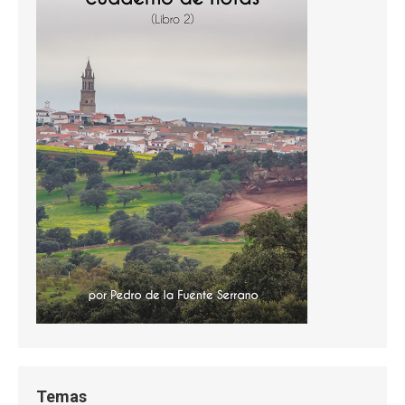
Temas