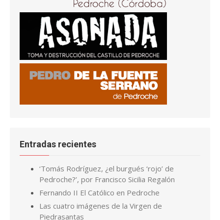
Entradas recientes
‘Tomás Rodríguez, ¿el burgués ‘rojo’ de
Pedroche?’, por Francisco Sicilia Regalón
Fernando II El Católico en Pedroche
Las cuatro imágenes de la Virgen de
Piedrasantas