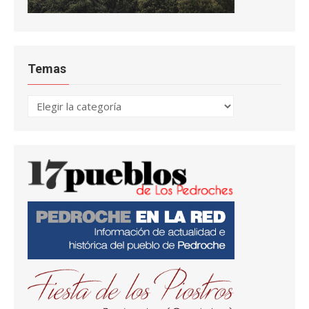
Temas
Temas