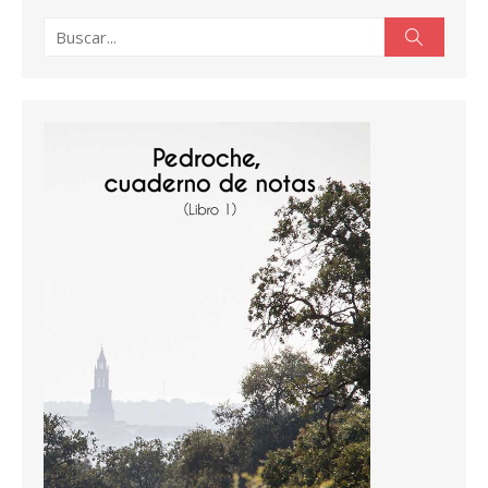
Buscar:
Buscar