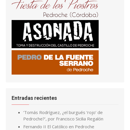
Entradas recientes
‘Tomás Rodríguez, ¿el burgués ‘rojo’ de
Pedroche?’, por Francisco Sicilia Regalón
Fernando II El Católico en Pedroche