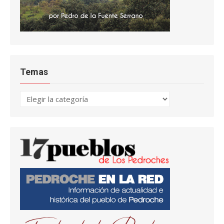
Temas
Temas