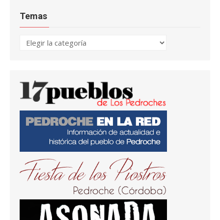
Temas
Temas