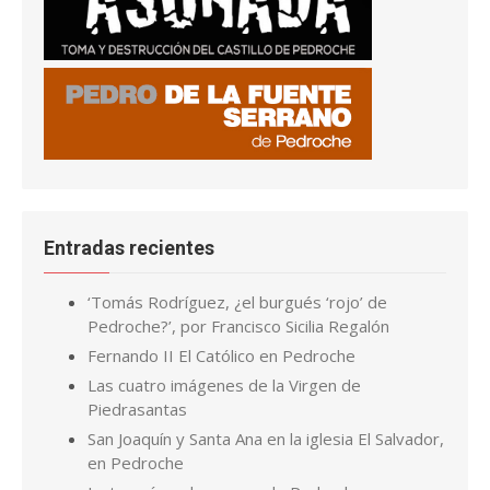
Entradas recientes
‘Tomás Rodríguez, ¿el burgués ‘rojo’ de
Pedroche?’, por Francisco Sicilia Regalón
Fernando II El Católico en Pedroche
Las cuatro imágenes de la Virgen de
Piedrasantas
San Joaquín y Santa Ana en la iglesia El Salvador,
en Pedroche