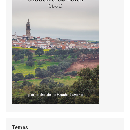
Temas