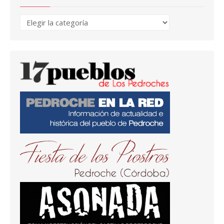
Temas