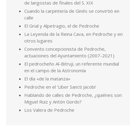
de langostas de finales del S. XIX
Cuando la carpintería de Ginés se convirtió en
calle
El Grial y Alpetragio, el de Pedroche
La Leyenda de la Reina Cava, en Pedroche y en
otros lugares
Convento concepcionista de Pedroche,
actuaciones del Ayuntamiento (2007-2021)
El pedrocheño Al-Bitruji, un referente mundial
en el campo de la Astronomía
El día «de la matanza»
Pedroche en el ‘Liber Sancti Jacobi’
Hablando de calles de Pedroche, ¿quiénes son
Miguel Ruiz y Antón Gordo?
Los Valera de Pedroche