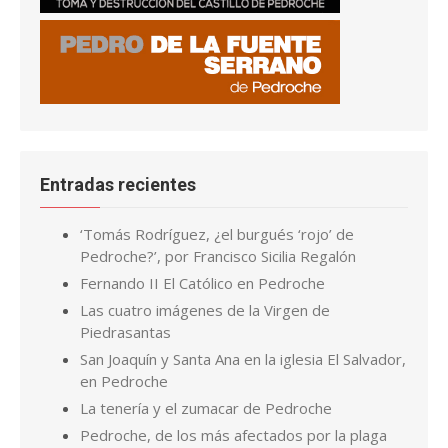
Entradas recientes
‘Tomás Rodríguez, ¿el burgués ‘rojo’ de
Pedroche?’, por Francisco Sicilia Regalón
Fernando II El Católico en Pedroche
Las cuatro imágenes de la Virgen de
Piedrasantas
San Joaquín y Santa Ana en la iglesia El Salvador,
en Pedroche
La tenería y el zumacar de Pedroche
Pedroche, de los más afectados por la plaga