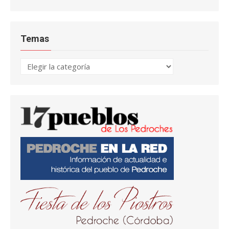
Temas
Temas