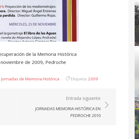
ecuperación de la Memoria Histórica
e noviembre de 2009, Pedroche
,
Jornadas de Memoria Histórica
Etiqueta:
2009
Entrada siguiente
JORNADAS MEMORIA HISTÓRICA EN
PEDROCHE 2010