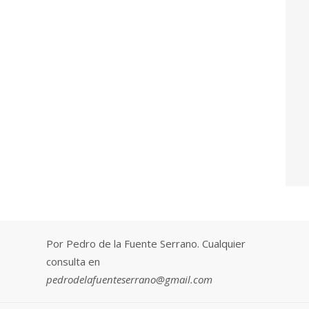
Por Pedro de la Fuente Serrano. Cualquier
consulta en
pedrodelafuenteserrano@gmail.com