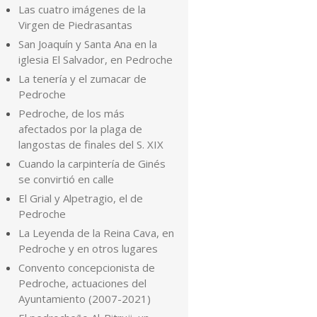
Las cuatro imágenes de la
Virgen de Piedrasantas
San Joaquín y Santa Ana en la
iglesia El Salvador, en Pedroche
La tenería y el zumacar de
Pedroche
Pedroche, de los más
afectados por la plaga de
langostas de finales del S. XIX
Cuando la carpintería de Ginés
se convirtió en calle
El Grial y Alpetragio, el de
Pedroche
La Leyenda de la Reina Cava, en
Pedroche y en otros lugares
Convento concepcionista de
Pedroche, actuaciones del
Ayuntamiento (2007-2021)