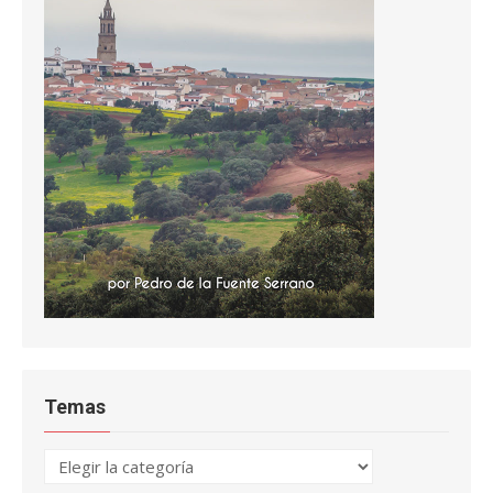
Temas
Temas