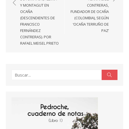
Y MONTAGUT EN
CONTRERAS,
OCAÑA
FUNDADOR DE OCAÑA
(DESCENDIENTES DE
(COLOMBIA), SEGÚN
FRANCISCO
‘OCAÑA TERRUÑO DE
FERNÁNDEZ
PAZ’
CONTRERAS). POR
RAFAEL MEISEL PRIETO
Buscar:
Buscar