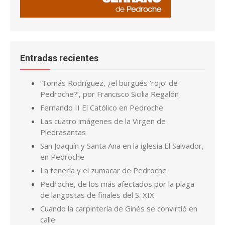
Entradas recientes
‘Tomás Rodríguez, ¿el burgués ‘rojo’ de
Pedroche?’, por Francisco Sicilia Regalón
Fernando II El Católico en Pedroche
Las cuatro imágenes de la Virgen de
Piedrasantas
San Joaquín y Santa Ana en la iglesia El Salvador,
en Pedroche
La tenería y el zumacar de Pedroche
Pedroche, de los más afectados por la plaga
de langostas de finales del S. XIX
Cuando la carpintería de Ginés se convirtió en
calle