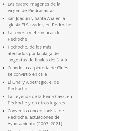
Las cuatro imágenes de la
Virgen de Piedrasantas
San Joaquín y Santa Ana en la
iglesia El Salvador, en Pedroche
La tenería y el zumacar de
Pedroche
Pedroche, de los más
afectados por la plaga de
langostas de finales del S. XIX
Cuando la carpintería de Ginés
se convirtió en calle
El Grial y Alpetragio, el de
Pedroche
La Leyenda de la Reina Cava, en
Pedroche y en otros lugares
Convento concepcionista de
Pedroche, actuaciones del
Ayuntamiento (2007-2021)