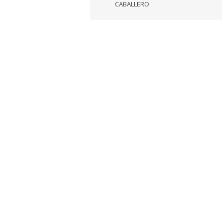
CABALLERO