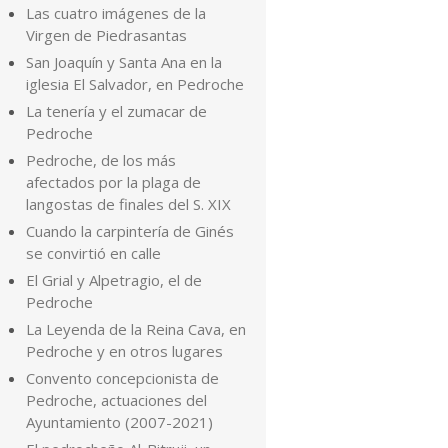
Las cuatro imágenes de la
Virgen de Piedrasantas
San Joaquín y Santa Ana en la
iglesia El Salvador, en Pedroche
La tenería y el zumacar de
Pedroche
Pedroche, de los más
afectados por la plaga de
langostas de finales del S. XIX
Cuando la carpintería de Ginés
se convirtió en calle
El Grial y Alpetragio, el de
Pedroche
La Leyenda de la Reina Cava, en
Pedroche y en otros lugares
Convento concepcionista de
Pedroche, actuaciones del
Ayuntamiento (2007-2021)