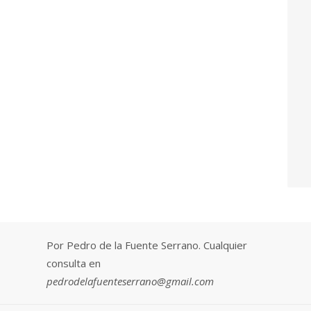
Por Pedro de la Fuente Serrano. Cualquier
consulta en
pedrodelafuenteserrano@gmail.com