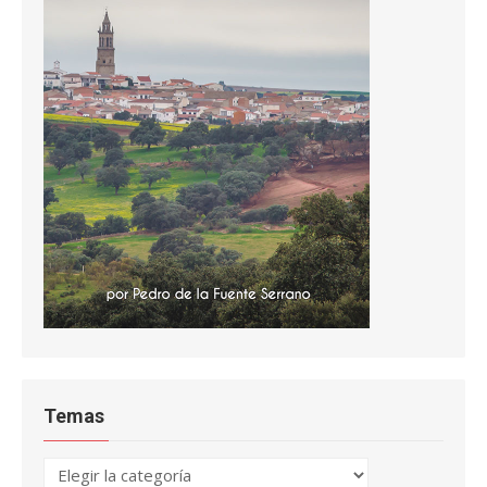
Temas
Temas