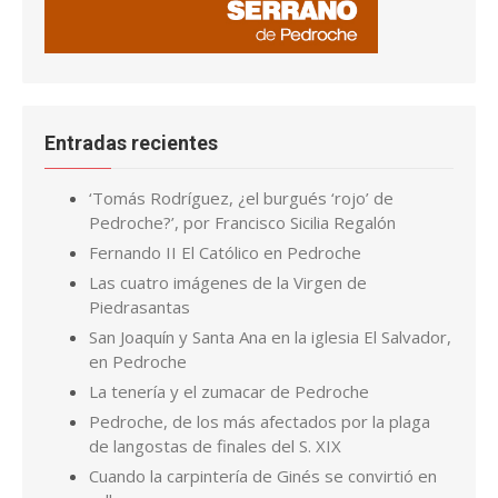
Entradas recientes
‘Tomás Rodríguez, ¿el burgués ‘rojo’ de
Pedroche?’, por Francisco Sicilia Regalón
Fernando II El Católico en Pedroche
Las cuatro imágenes de la Virgen de
Piedrasantas
San Joaquín y Santa Ana en la iglesia El Salvador,
en Pedroche
La tenería y el zumacar de Pedroche
Pedroche, de los más afectados por la plaga
de langostas de finales del S. XIX
Cuando la carpintería de Ginés se convirtió en