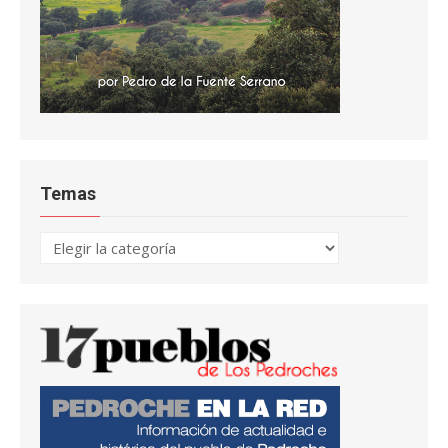
Temas
Temas