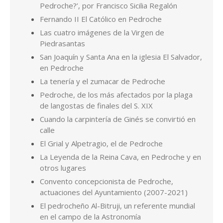
Pedroche?’, por Francisco Sicilia Regalón
Fernando II El Católico en Pedroche
Las cuatro imágenes de la Virgen de
Piedrasantas
San Joaquín y Santa Ana en la iglesia El Salvador,
en Pedroche
La tenería y el zumacar de Pedroche
Pedroche, de los más afectados por la plaga
de langostas de finales del S. XIX
Cuando la carpintería de Ginés se convirtió en
calle
El Grial y Alpetragio, el de Pedroche
La Leyenda de la Reina Cava, en Pedroche y en
otros lugares
Convento concepcionista de Pedroche,
actuaciones del Ayuntamiento (2007-2021)
El pedrocheño Al-Bitruji, un referente mundial
en el campo de la Astronomía