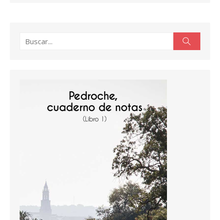
Buscar:
Buscar