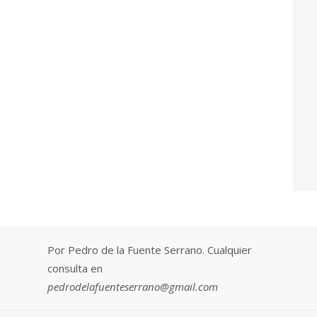
Por Pedro de la Fuente Serrano. Cualquier
consulta en
pedrodelafuenteserrano@gmail.com