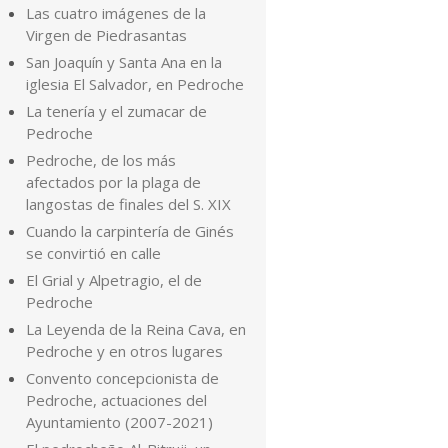
Las cuatro imágenes de la
Virgen de Piedrasantas
San Joaquín y Santa Ana en la
iglesia El Salvador, en Pedroche
La tenería y el zumacar de
Pedroche
Pedroche, de los más
afectados por la plaga de
langostas de finales del S. XIX
Cuando la carpintería de Ginés
se convirtió en calle
El Grial y Alpetragio, el de
Pedroche
La Leyenda de la Reina Cava, en
Pedroche y en otros lugares
Convento concepcionista de
Pedroche, actuaciones del
Ayuntamiento (2007-2021)