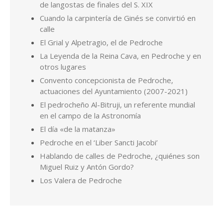
de langostas de finales del S. XIX
Cuando la carpintería de Ginés se convirtió en
calle
El Grial y Alpetragio, el de Pedroche
La Leyenda de la Reina Cava, en Pedroche y en
otros lugares
Convento concepcionista de Pedroche,
actuaciones del Ayuntamiento (2007-2021)
El pedrocheño Al-Bitruji, un referente mundial
en el campo de la Astronomía
El día «de la matanza»
Pedroche en el ‘Liber Sancti Jacobi’
Hablando de calles de Pedroche, ¿quiénes son
Miguel Ruiz y Antón Gordo?
Los Valera de Pedroche