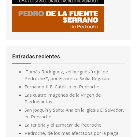
Entradas recientes
‘Tomás Rodríguez, ¿el burgués ‘rojo’ de
Pedroche?’, por Francisco Sicilia Regalón
Fernando II El Católico en Pedroche
Las cuatro imágenes de la Virgen de
Piedrasantas
San Joaquín y Santa Ana en la iglesia El Salvador,
en Pedroche
La tenería y el zumacar de Pedroche
Pedroche, de los más afectados por la plaga