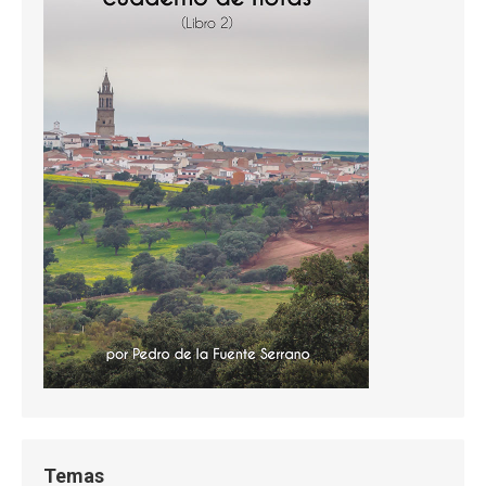
Temas