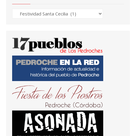
Temas