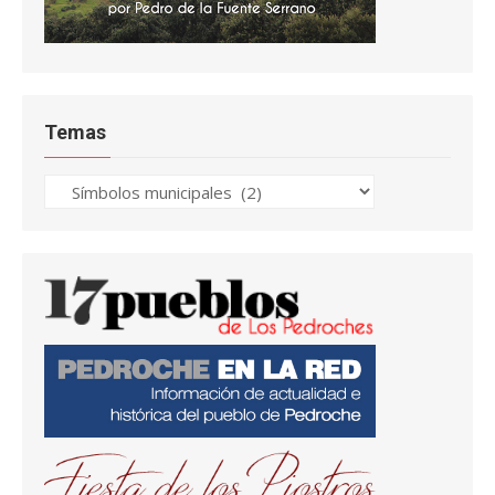
Temas
Temas