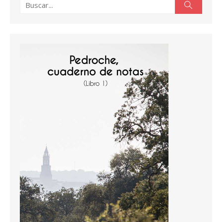
Buscar:
Buscar