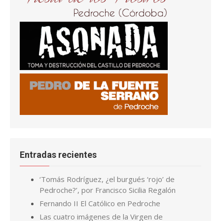
Entradas recientes
‘Tomás Rodríguez, ¿el burgués ‘rojo’ de
Pedroche?’, por Francisco Sicilia Regalón
Fernando II El Católico en Pedroche
Las cuatro imágenes de la Virgen de