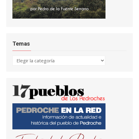
Temas
Temas