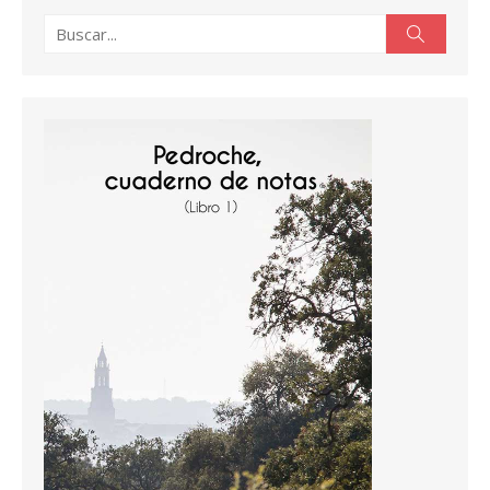
Buscar:
Buscar