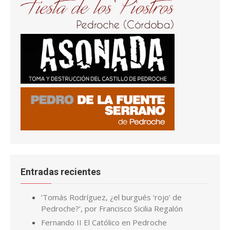
Entradas recientes
‘Tomás Rodríguez, ¿el burgués ‘rojo’ de
Pedroche?’, por Francisco Sicilia Regalón
Fernando II El Católico en Pedroche