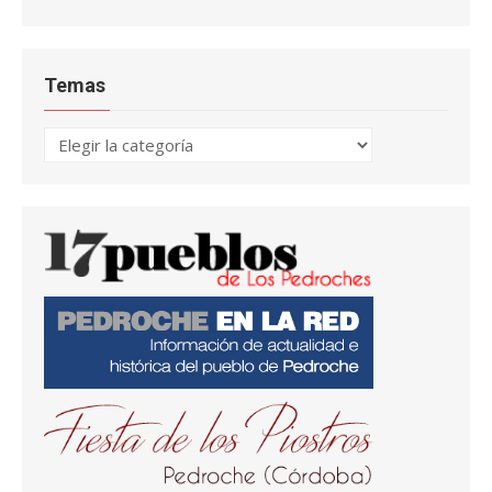
Temas
Temas