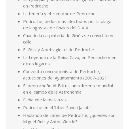
en Pedroche
La tenería y el zumacar de Pedroche
Pedroche, de los más afectados por la plaga
de langostas de finales del S. XIX
Cuando la carpintería de Ginés se convirtió en
calle
El Grial y Alpetragio, el de Pedroche
La Leyenda de la Reina Cava, en Pedroche y en
otros lugares
Convento concepcionista de Pedroche,
actuaciones del Ayuntamiento (2007-2021)
El pedrocheño Al-Bitruji, un referente mundial
en el campo de la Astronomía
El día «de la matanza»
Pedroche en el ‘Liber Sancti Jacobi’
Hablando de calles de Pedroche, ¿quiénes son
Miguel Ruiz y Antón Gordo?