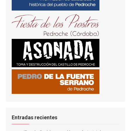
Entradas recientes