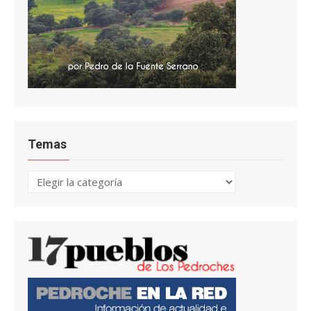
Temas
Temas