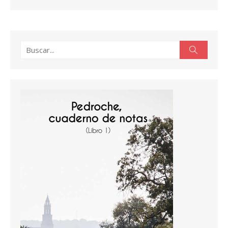
Buscar:
Buscar