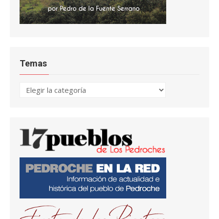
Temas
Temas