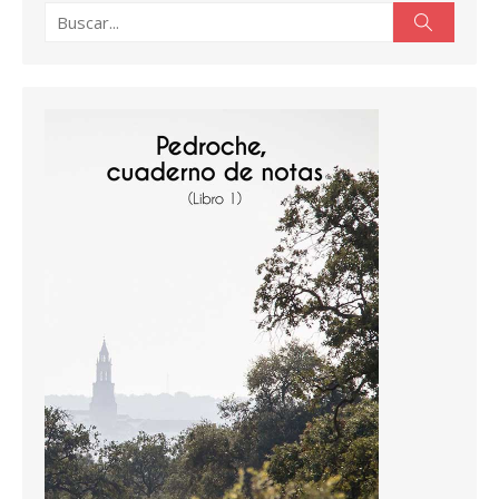
Buscar:
Buscar