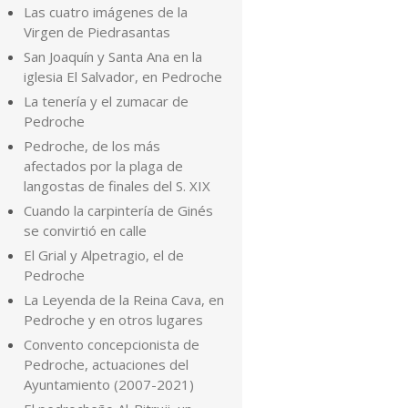
Las cuatro imágenes de la
Virgen de Piedrasantas
San Joaquín y Santa Ana en la
iglesia El Salvador, en Pedroche
La tenería y el zumacar de
Pedroche
Pedroche, de los más
afectados por la plaga de
langostas de finales del S. XIX
Cuando la carpintería de Ginés
se convirtió en calle
El Grial y Alpetragio, el de
Pedroche
La Leyenda de la Reina Cava, en
Pedroche y en otros lugares
Convento concepcionista de
Pedroche, actuaciones del
Ayuntamiento (2007-2021)