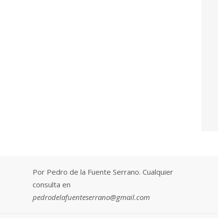
Por Pedro de la Fuente Serrano. Cualquier
consulta en
pedrodelafuenteserrano@gmail.com