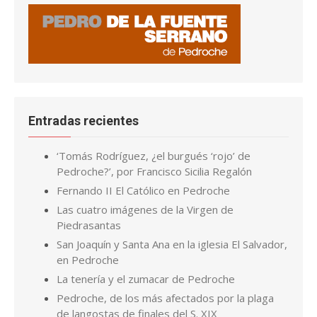
Entradas recientes
‘Tomás Rodríguez, ¿el burgués ‘rojo’ de
Pedroche?’, por Francisco Sicilia Regalón
Fernando II El Católico en Pedroche
Las cuatro imágenes de la Virgen de
Piedrasantas
San Joaquín y Santa Ana en la iglesia El Salvador,
en Pedroche
La tenería y el zumacar de Pedroche
Pedroche, de los más afectados por la plaga
de langostas de finales del S. XIX