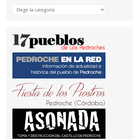
Temas