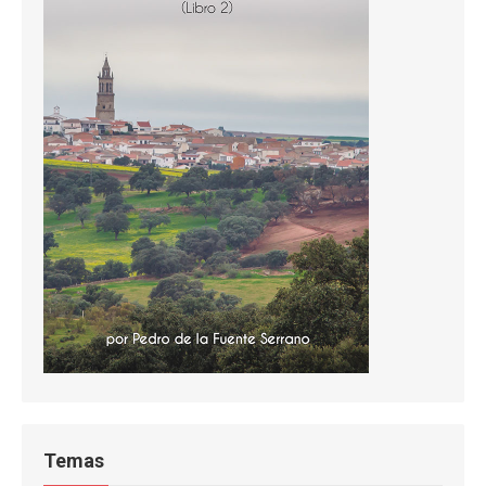
Temas