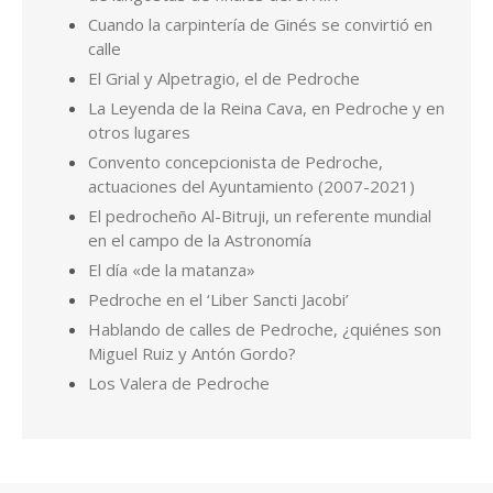
Cuando la carpintería de Ginés se convirtió en
calle
El Grial y Alpetragio, el de Pedroche
La Leyenda de la Reina Cava, en Pedroche y en
otros lugares
Convento concepcionista de Pedroche,
actuaciones del Ayuntamiento (2007-2021)
El pedrocheño Al-Bitruji, un referente mundial
en el campo de la Astronomía
El día «de la matanza»
Pedroche en el ‘Liber Sancti Jacobi’
Hablando de calles de Pedroche, ¿quiénes son
Miguel Ruiz y Antón Gordo?
Los Valera de Pedroche