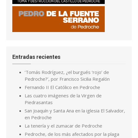
Entradas recientes
‘Tomás Rodríguez, ¿el burgués ‘rojo’ de
Pedroche?’, por Francisco Sicilia Regalón
Fernando II El Católico en Pedroche
Las cuatro imágenes de la Virgen de
Piedrasantas
San Joaquín y Santa Ana en la iglesia El Salvador,
en Pedroche
La tenería y el zumacar de Pedroche
Pedroche, de los más afectados por la plaga