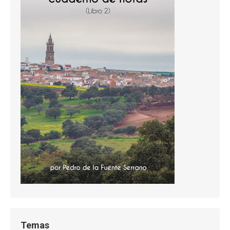
Temas