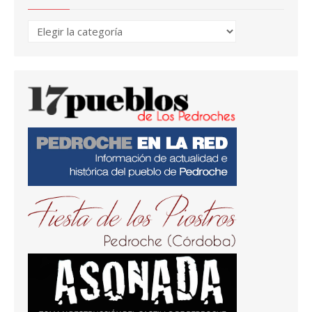
Temas