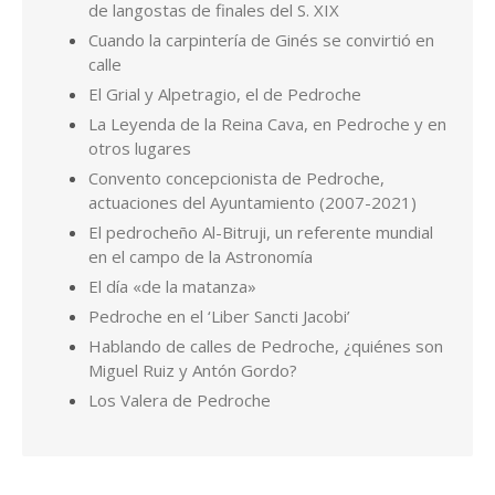
de langostas de finales del S. XIX
Cuando la carpintería de Ginés se convirtió en
calle
El Grial y Alpetragio, el de Pedroche
La Leyenda de la Reina Cava, en Pedroche y en
otros lugares
Convento concepcionista de Pedroche,
actuaciones del Ayuntamiento (2007-2021)
El pedrocheño Al-Bitruji, un referente mundial
en el campo de la Astronomía
El día «de la matanza»
Pedroche en el ‘Liber Sancti Jacobi’
Hablando de calles de Pedroche, ¿quiénes son
Miguel Ruiz y Antón Gordo?
Los Valera de Pedroche